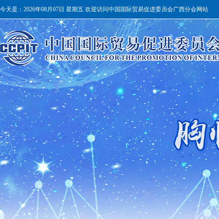
今天是：
2026年08月07日 星期五 欢迎访问中国国际贸易促进委员会广西分会网站