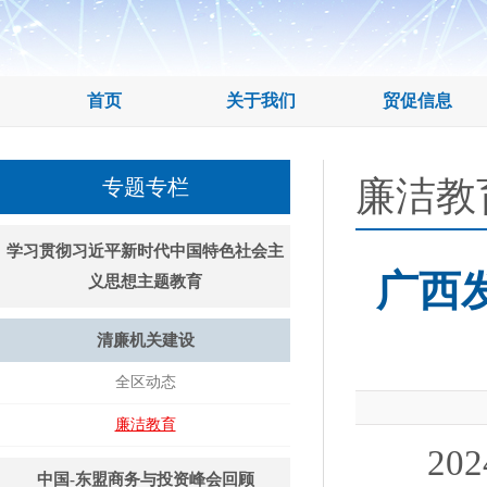
首页
关于我们
贸促信息
廉洁教
专题专栏
学习贯彻习近平新时代中国特色社会主
广西
义思想主题教育
清廉机关建设
全区动态
廉洁教育
202
中国-东盟商务与投资峰会回顾