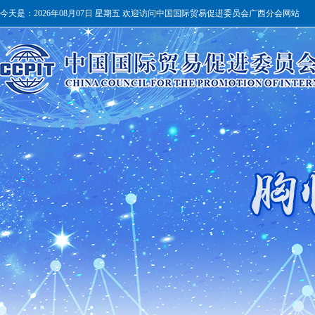
今天是：
2026年08月07日 星期五 欢迎访问中国国际贸易促进委员会广西分会网站