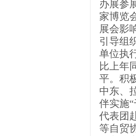
办展参
家博览
展会影
引导组
单位执行
比上年同
平。积
中东、
伴实施
代表团
等自贸