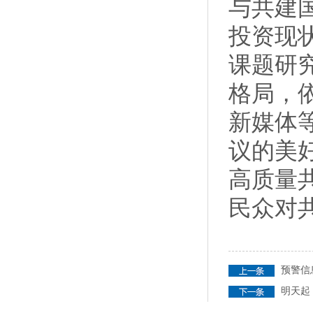
与共建
投资现
课题研
格局，
新媒体
议的美
高质量
民众对
预警信
明天起