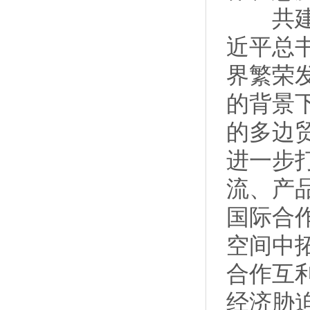
共建“
近平总
界繁荣
的背景
的多边
进一步
流、产
国际合
空间中
合作互
经济胁