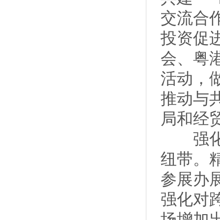
交流合
投资促
会、粤
活动，
推动与
局和经
强化贸
纽带。
参展办
强化对
场增加