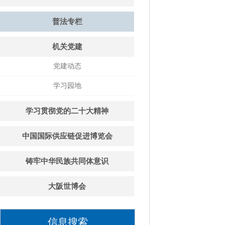
普法专栏
机关党建
党建动态
学习园地
学习贯彻党的二十大精神
中国国际供应链促进博览会
铸牢中华民族共同体意识
大阪世博会
信息搜索