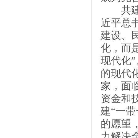
共建“
近平总
建设、
化，而
现代化
的现代
家，面
资金和
建“一
的愿望
力解决