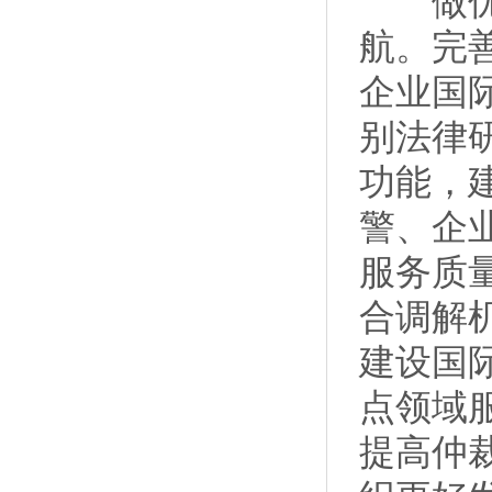
做优商
航。完
企业国
别法律
功能，
警、企
服务质
合调解
建设国
点领域
提高仲