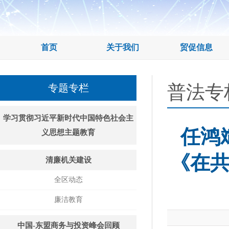
首页
关于我们
贸促信息
普法专
专题专栏
学习贯彻习近平新时代中国特色社会主
任鸿
义思想主题教育
《在共
清廉机关建设
全区动态
廉洁教育
中国-东盟商务与投资峰会回顾