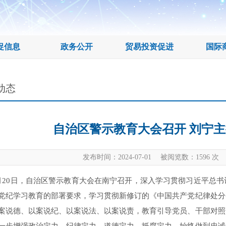
促信息
政务公开
贸易投资促进
国际
动态
自治区警示教育大会召开 刘宁主
发布时间：2024-07-01 被阅览数：
1596
次 
0日，自治区警示教育大会在南宁召开，深入学习贯彻习近平总书
党纪学习教育的部署要求，学习贯彻新修订的《中国共产党纪律处分
案说德、以案说纪、以案说法、以案说责，教育引导党员、干部对照