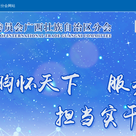
西分会网站