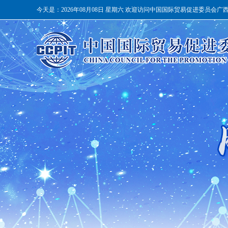
今天是：
2026年08月08日 星期六 欢迎访问中国国际贸易促进委员会广