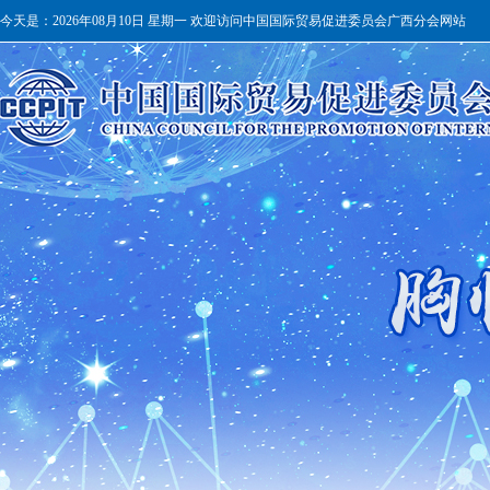
今天是：
2026年08月10日 星期一 欢迎访问中国国际贸易促进委员会广西分会网站