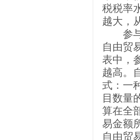
税税率
越大，
参与关
自由贸
表中，
越高。
式：一
目数量
算在全
易金额
自由贸