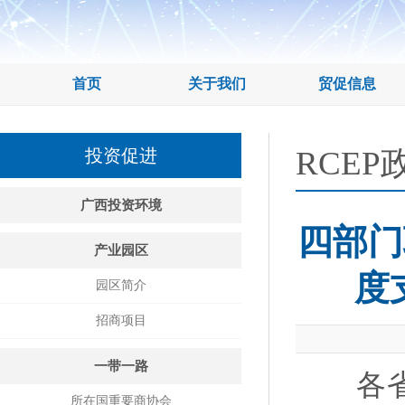
首页
关于我们
贸促信息
RCEP
投资促进
广西投资环境
四部门
产业园区
度
园区简介
招商项目
一带一路
各省、
所在国重要商协会