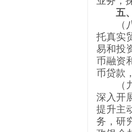
业务，
五、
（八）
托真实
易和投
币融资
币贷款
（九）
深入开
提升主
务，研