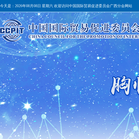
今天是：
2026年08月08日 星期六 欢迎访问中国国际贸易促进委员会广西分会网站