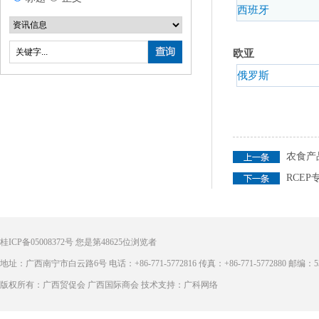
西班牙
欧亚
俄罗斯
农食产
RCE
桂ICP备05008372号
您是第
48625
位浏览者
地址：广西南宁市白云路6号 电话：+86-771-5772816 传真：+86-771-5772880 邮编：53
版权所有：广西贸促会 广西国际商会 技术支持：广科网络