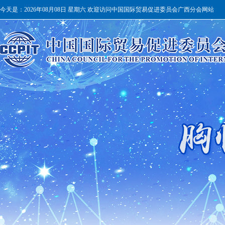
今天是：
2026年08月08日 星期六 欢迎访问中国国际贸易促进委员会广西分会网站