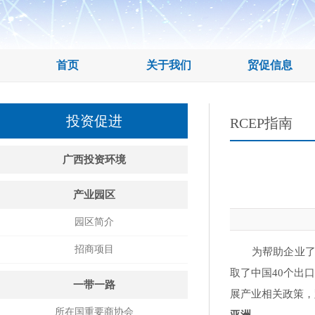
首页
关于我们
贸促信息
投资促进
RCEP指南
广西投资环境
产业园区
园区简介
招商项目
为帮助企业了解
取了中国40个出
一带一路
展产业相关政策，
所在国重要商协会