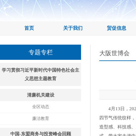
首页
关于我们
贸促信息
专题专栏
大阪世博会
学习贯彻习近平新时代中国特色社会主
义思想主题教育
清廉机关建设
全区动态
4月13日，
四节气传统纹样，
廉洁教育
造型感、科技感、
中国-东盟商务与投资峰会回顾