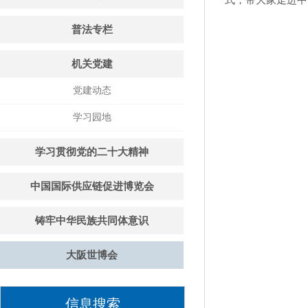
式，带大家走进中
普法专栏
机关党建
党建动态
学习园地
学习贯彻党的二十大精神
中国国际供应链促进博览会
铸牢中华民族共同体意识
大阪世博会
信息搜索