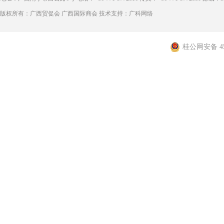
版权所有：广西贸促会 广西国际商会 技术支持：广科网络
桂公网安备 450