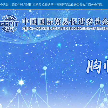
今天是：
2026年08月09日 星期天 欢迎访问中国国际贸易促进委员会广西分会网站