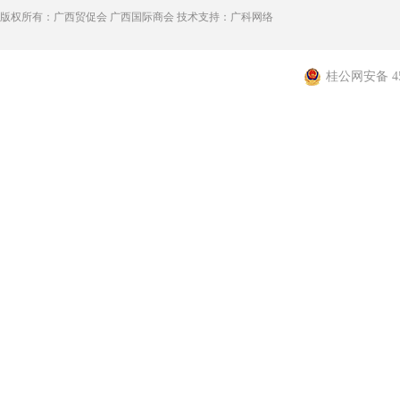
版权所有：广西贸促会 广西国际商会 技术支持：广科网络
桂公网安备 450