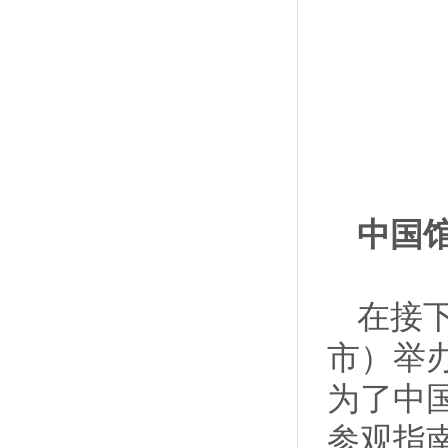
中国
在接
市）举
为了中
参观指南