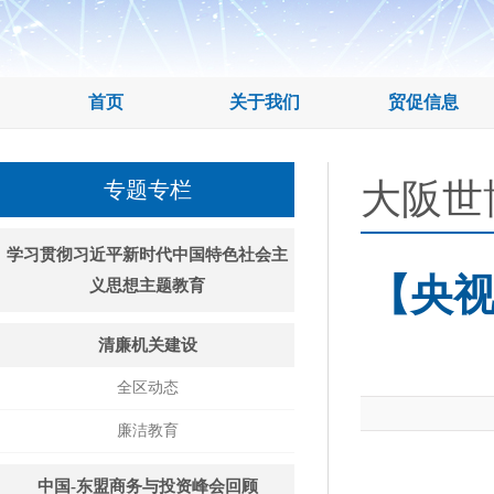
首页
关于我们
贸促信息
大阪世
专题专栏
学习贯彻习近平新时代中国特色社会主
【央视
义思想主题教育
清廉机关建设
全区动态
廉洁教育
中国-东盟商务与投资峰会回顾