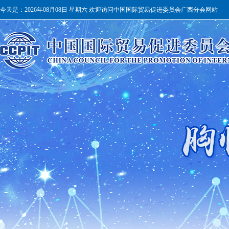
今天是：
2026年08月08日 星期六 欢迎访问中国国际贸易促进委员会广西分会网站