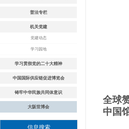
普法专栏
机关党建
党建动态
学习园地
学习贯彻党的二十大精神
中国国际供应链促进博览会
铸牢中华民族共同体意识
全球
大阪世博会
中国
信息搜索