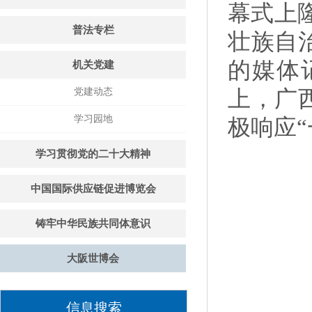
幕式上
普法专栏
壮族自
的媒体
机关党建
党建动态
上，广
学习园地
极响应
学习贯彻党的二十大精神
中国国际供应链促进博览会
铸牢中华民族共同体意识
大阪世博会
信息搜索