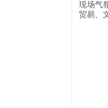
现场气
贸易、