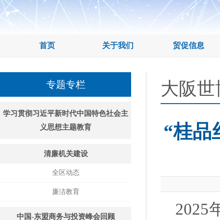
首页
关于我们
贸促信息
大阪世
专题专栏
学习贯彻习近平新时代中国特色社会主
“桂品
义思想主题教育
清廉机关建设
全区动态
廉洁教育
202
中国-东盟商务与投资峰会回顾