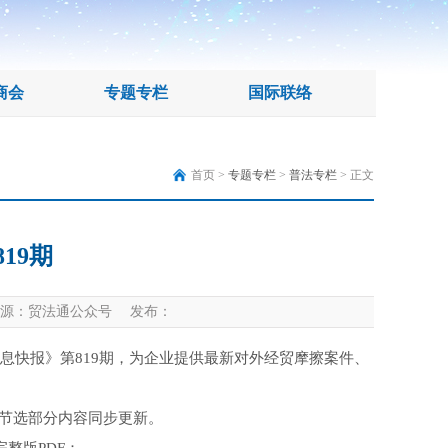
商会
专题专栏
国际联络
首页 >
专题专栏
>
普法专栏
> 正文
19期
源：贸法通公众号 发布：
息快报》第819期，为企业提供最新对外经贸摩擦案件、
节选部分内容同步更新。