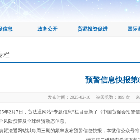
促信息
政务公开
贸易投资促进
国际
专栏
预警信息快报第8
发布时间：2025-02-10 被阅览数：
899
次 来
5年2月7日，贸法通网站“专题信息”栏目更新了《中国贸促会预警信
全风险预警及全球经贸动态信息。
法通网站以每周三期的频率发布预警信息快报，本微信公众号将