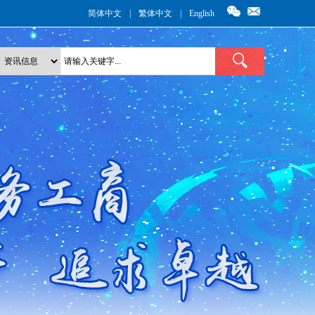
简体中文
|
繁体中文
|
English