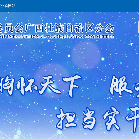
西分会网站