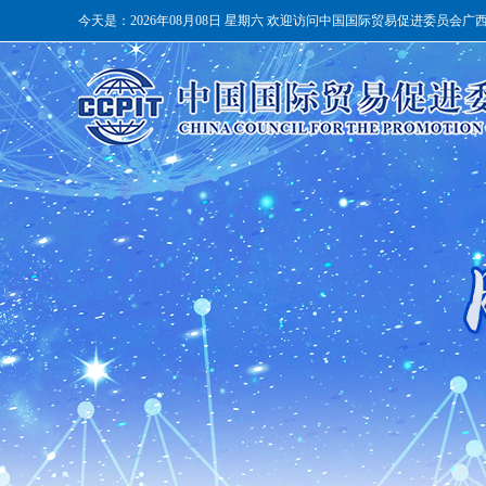
今天是：
2026年08月08日 星期六 欢迎访问中国国际贸易促进委员会广