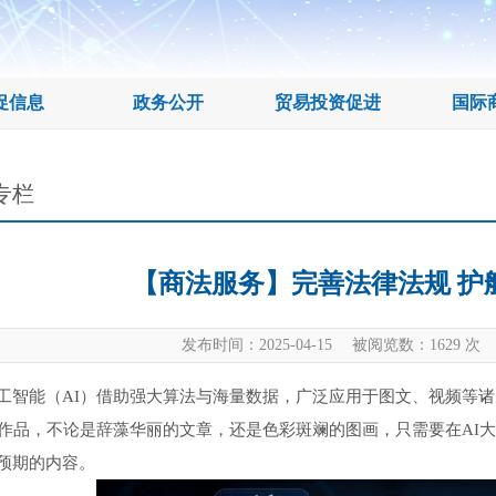
促信息
政务公开
贸易投资促进
国际
专栏
【商法服务】完善法律法规 护
发布时间：2025-04-15 被阅览数：
1629
次 
能（AI）借助强大算法与海量数据，广泛应用于图文、视频等诸
作作品，不论是辞藻华丽的文章，还是色彩斑斓的图画，只需要在AI
预期的内容。