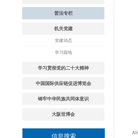
普法专栏
机关党建
党建动态
学习园地
学习贯彻党的二十大精神
中国国际供应链促进博览会
铸牢中华民族共同体意识
大阪世博会
AI在
信息搜索