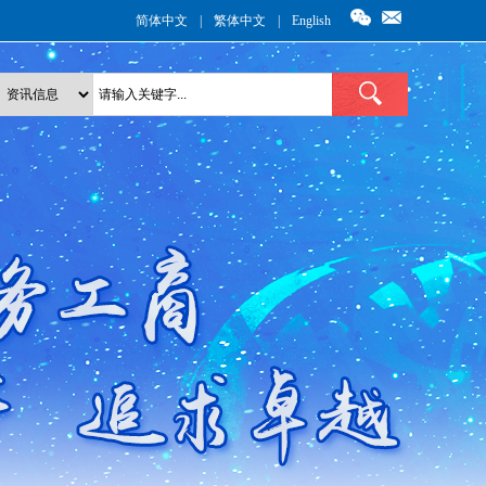
简体中文
|
繁体中文
|
English