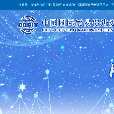
今天是：
2026年08月07日 星期五 欢迎访问中国国际贸易促进委员会广