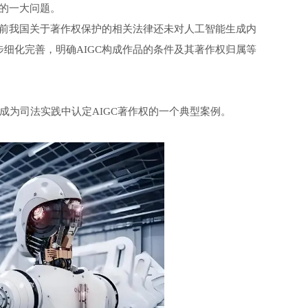
讨的一大问题。
前我国关于著作权保护的相关法律还未对人工智能生成内
步细化完善，明确AIGC构成作品的条件及其著作权归属等
为司法实践中认定AIGC著作权的一个典型案例。