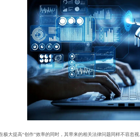
极大提高“创作”效率的同时，其带来的相关法律问题同样不容忽视