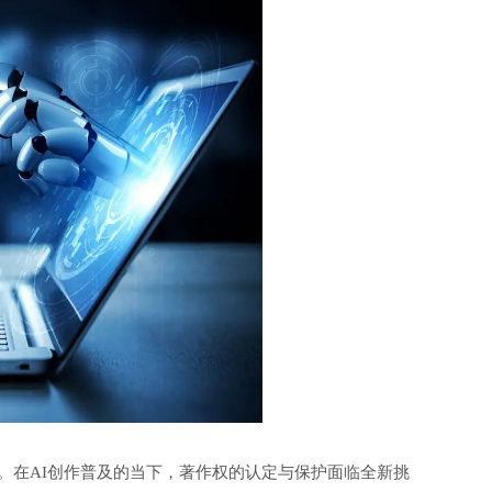
。在AI创作普及的当下，著作权的认定与保护面临全新挑