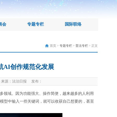
商会
专题专栏
国际联络
首页 >
专题专栏
>
普法专栏
> 正文
航AI创作规范化发展
来源：法治日报 发布：
多领域。因为功能强大、操作简便，越来越多的人利用
大模型中输入一些关键词，就可以收获自己想要的，甚至