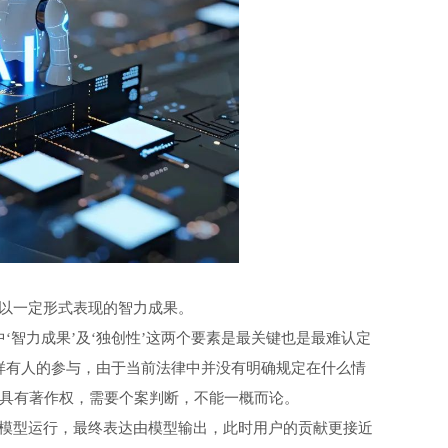
以一定形式表现的智力成果。
智力成果’及‘独创性’这两个要素是最关键也是最难认定
同样有人的参与，由于当前法律中并没有明确规定在什么情
否具有著作权，需要个案判断，不能一概而论。
模型运行，最终表达由模型输出，此时用户的贡献更接近