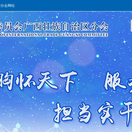
西分会网站