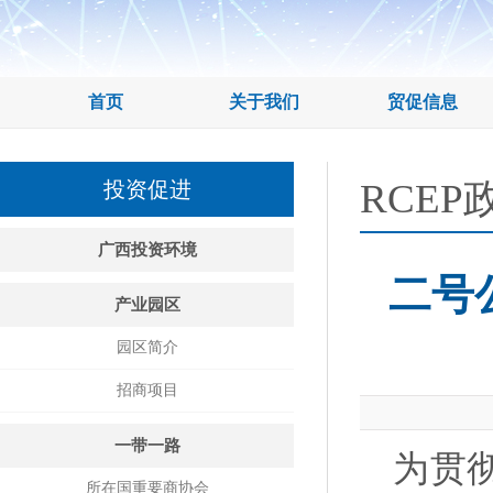
首页
关于我们
贸促信息
RCEP
投资促进
广西投资环境
二号
产业园区
园区简介
招商项目
一带一路
为贯
所在国重要商协会