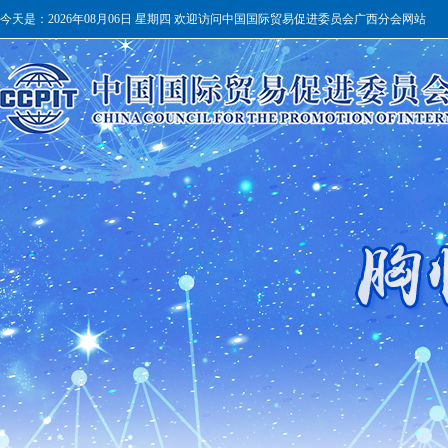
今天是：
2026年08月06日 星期四 欢迎访问中国国际贸易促进委员会广西分会网站