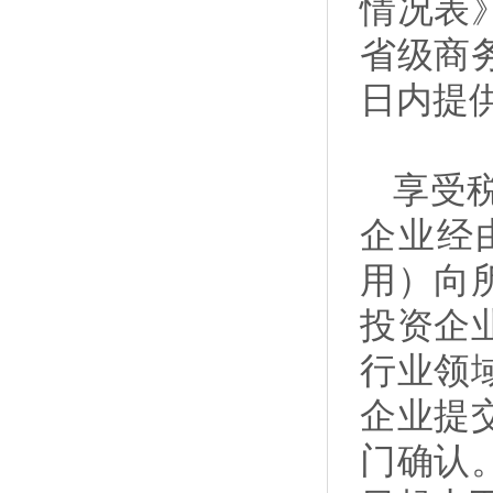
情况表
省级商
日内提
享受
企业经
用）向
投资企
行业领
企业提
门确认