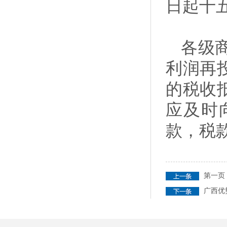
日起十
各级
利润再
的税收
应及时
款，税
第一页
广西优