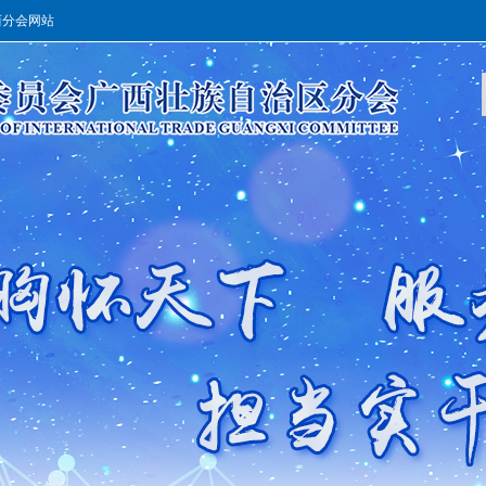
西分会网站