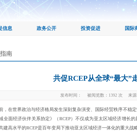
促信息
政务公开
投资促进
国际
P指南
共促RCEP从全球“最大”
发布时间： 被阅览数：
1392
次 来源
前，在世界政治与经济格局发生深刻复杂演变、国际经贸秩序不稳定
域全面经济伙伴关系协定》（RCEP）不仅成为亚太区域经济增长
共建高水平的RCEP是百年变局下推动亚太区域经济一体化的重大战