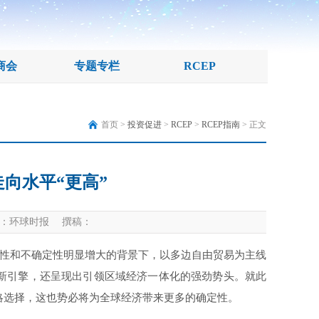
商会
专题专栏
RCEP
首页 >
投资促进
>
RCEP
>
RCEP指南
> 正文
走向水平“更高”
：环球时报 撰稿：
性和不确定性明显增大的背景下，以多边自由贸易为主线
的新引擎，还呈现出引领区域经济一体化的强劲势头。就此
略选择，这也势必将为全球经济带来更多的确定性。