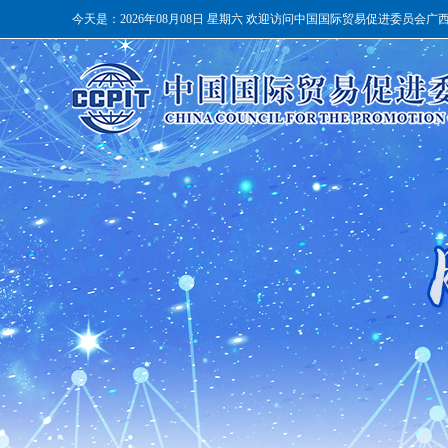
今天是：
2026年08月08日 星期六 欢迎访问中国国际贸易促进委员会广