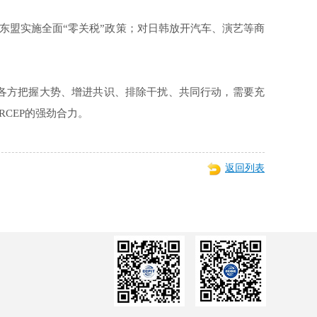
东盟实施全面“零关税”政策；对日韩放开汽车、演艺等商
关各方把握大势、增进共识、排除干扰、共同行动，需要充
CEP的强劲合力。
返回列表