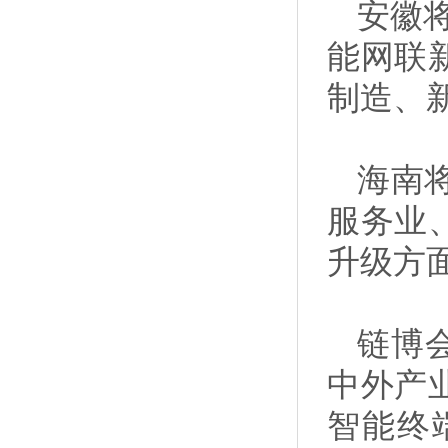
安徽
能网联
制造、
海南
服务业
升级方
链博
中外产
智能终