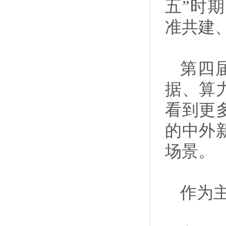
五”时
准共建
第四
据、算
看到更
的中外
场景。
作为