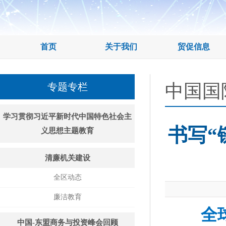
首页
关于我们
贸促信息
中国国
专题专栏
学习贯彻习近平新时代中国特色社会主
书写“
义思想主题教育
清廉机关建设
全区动态
廉洁教育
全
中国-东盟商务与投资峰会回顾