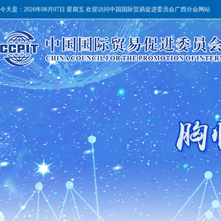
今天是：
2026年08月07日 星期五 欢迎访问中国国际贸易促进委员会广西分会网站