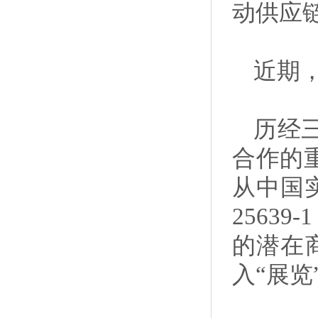
动供应
近期
历经
合作的
从中国
2563
的潜在
入“展览