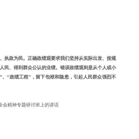
、执政为民。正确政绩观要求我们坚持从实际出发、按规
人民、得到群众公认的业绩。错误政绩观则是从个人或小
”、“政绩工程”，留下包袱和隐患，引起人民群众强烈不
中全会精神专题研讨班上的讲话