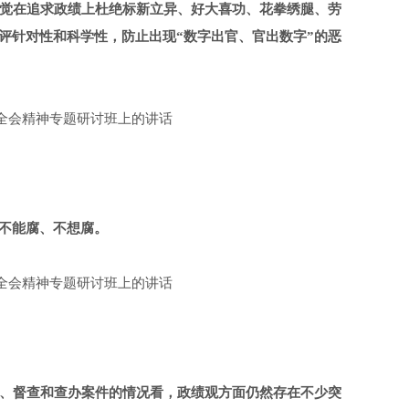
觉在追求政绩上杜绝标新立异、好大喜功、花拳绣腿、劳
评针对性和科学性，防止出现“数字出官、官出数字”的恶
中全会精神专题研讨班上的讲话
不能腐、不想腐。
中全会精神专题研讨班上的讲话
、督查和查办案件的情况看，政绩观方面仍然存在不少突