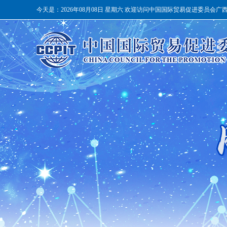
今天是：
2026年08月08日 星期六 欢迎访问中国国际贸易促进委员会广