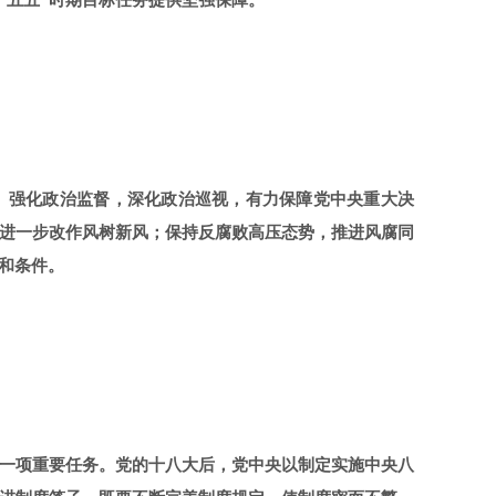
十五五”时期目标任务提供坚强保障。
效。强化政治监督，深化政治巡视，有力保障党中央重大决
进一步改作风树新风；保持反腐败高压态势，推进风腐同
和条件。
一项重要任务。党的十八大后，党中央以制定实施中央八