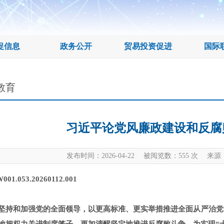
促信息
政务公开
贸易投资促进
国际
教育
习近平论党风廉政建设和反腐败
发布时间：2026-04-22 被阅览数：
555
次 来源：
001.053.20260112.001
坚持和加强党的全面领导，以更高标准、更实举措推进全面从严治党