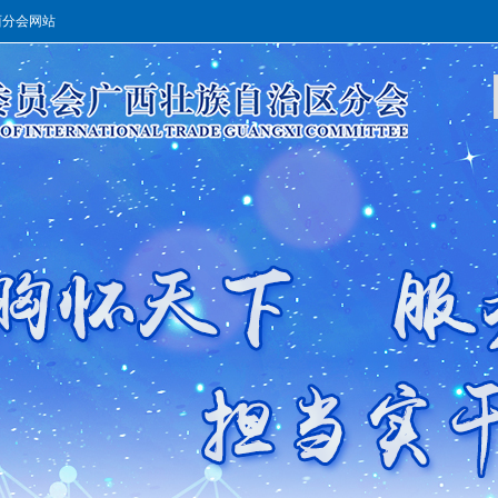
西分会网站