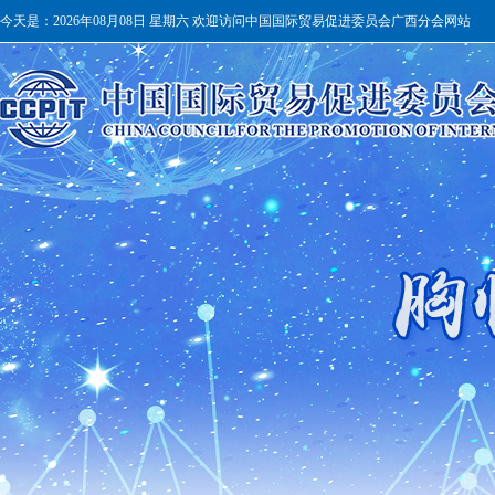
今天是：
2026年08月08日 星期六 欢迎访问中国国际贸易促进委员会广西分会网站