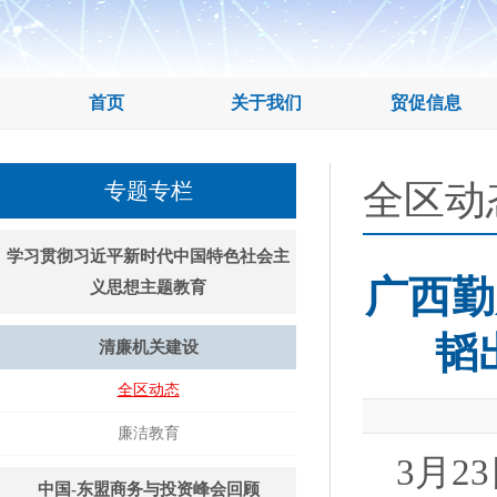
首页
关于我们
贸促信息
全区动
专题专栏
学习贯彻习近平新时代中国特色社会主
广西勤
义思想主题教育
韬
清廉机关建设
全区动态
廉洁教育
3月2
中国-东盟商务与投资峰会回顾