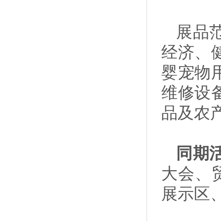
展品
经济、
婴宠物
维修设
品及农
同期
大会、
展示区