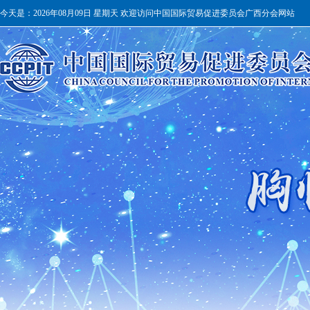
今天是：
2026年08月09日 星期天 欢迎访问中国国际贸易促进委员会广西分会网站