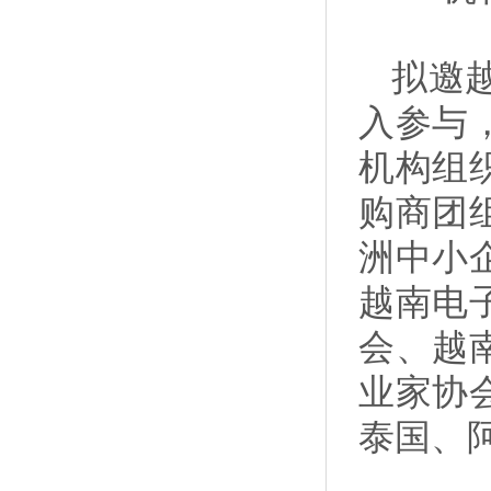
拟邀
入参与
机构组
购商团
洲中小
越南电
会、越
业家协
泰国、