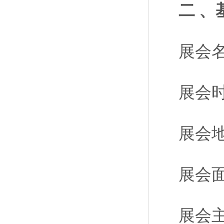
二 、
展会名
展会
展会
展会面
展会主