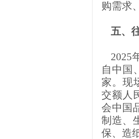
购需求
五、
202
自中国
家。现
交额人
会中国
制造、
保、造