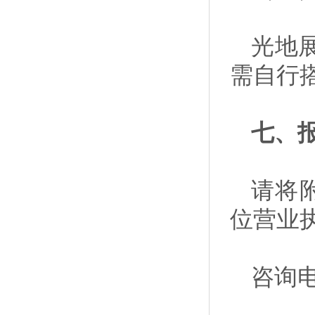
光地
需自行
七、
请将
位营业
咨询电话