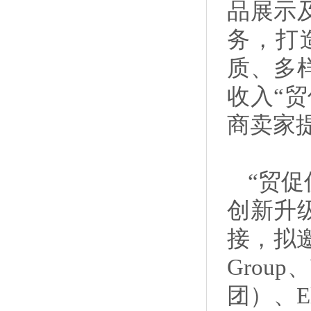
品展示
务，打
质、多
收入“
商卖家
“贸促
创新升
接，拟邀S
Group
团）、E