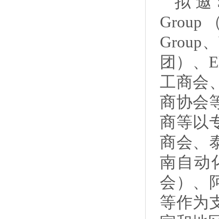
拟邀S
Group
Group
团）、E
工商会
商协会
商等以
商会、
南自动
会）、
等作为