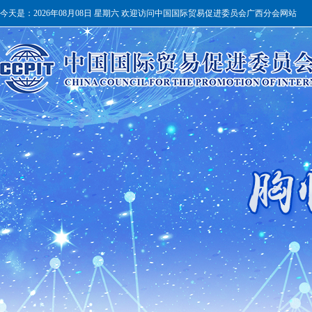
今天是：
2026年08月08日 星期六 欢迎访问中国国际贸易促进委员会广西分会网站