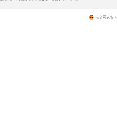
桂公网安备 450