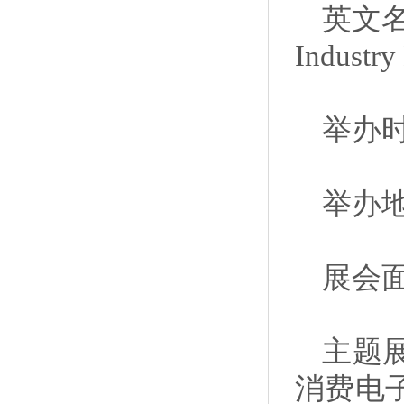
英文名称：
Industry
举办
举办
展会面
主题展
消费电