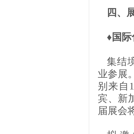
四、
♦国
集结
业参展。
别来自
宾、新
届展会