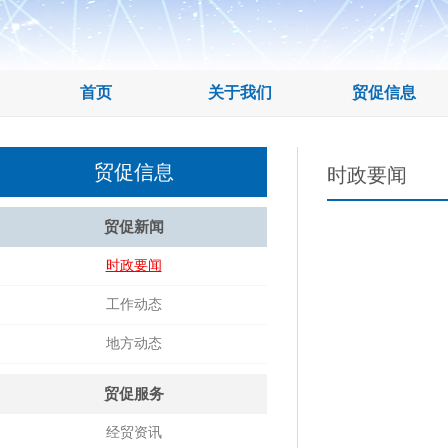
首页
关于我们
贸促信息
贸促信息
时政要闻
贸促新闻
时政要闻
工作动态
地方动态
贸促服务
经贸资讯