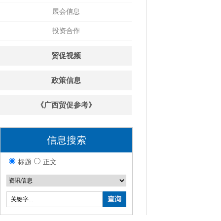
展会信息
投资合作
贸促视频
政策信息
《广西贸促参考》
信息搜索
标题
正文