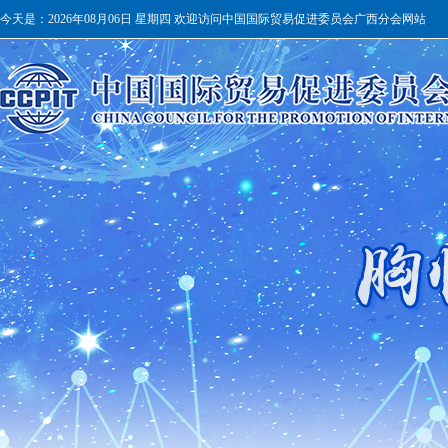
今天是：
2026年08月06日 星期四 欢迎访问中国国际贸易促进委员会广西分会网站