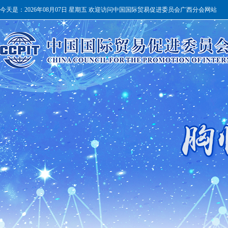
今天是：
2026年08月07日 星期五 欢迎访问中国国际贸易促进委员会广西分会网站