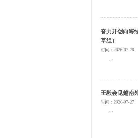
奋力开创向海
草组）
时间：2026-07-28
...
王毅会见越南
时间：2026-07-27
...