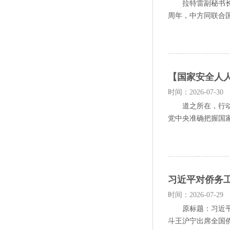
拉特雷副秘书长，
周年，中方同联合国
【国家安全人
时间：2026-07-30
道之所在，行动之
党中央准确把握国家
习近平对侨务
时间：2026-07-29
原标题：习近平对
斗王沪宁出席全国侨