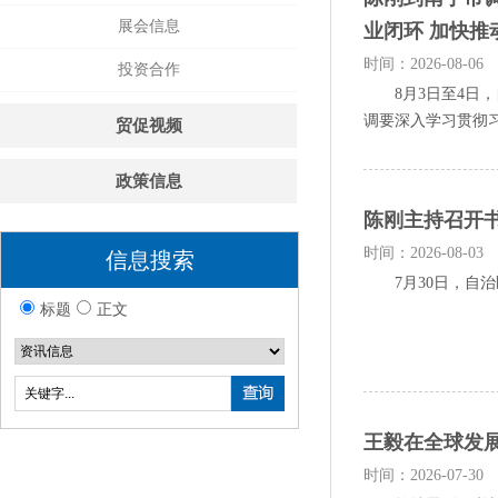
展会信息
业闭环 加快推
时间：2026-08-06
投资合作
8月3日至4日，
调要深入学习贯彻习
贸促视频
政策信息
陈刚主持召开
时间：2026-08-03
信息搜索
7月30日，自治区
标题
正文
王毅在全球发
时间：2026-07-30