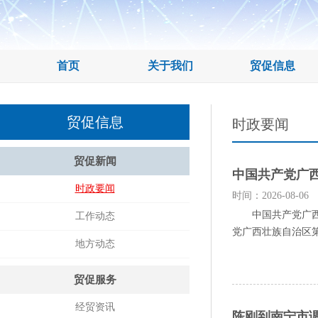
首页
关于我们
贸促信息
贸促信息
时政要闻
贸促新闻
中国共产党广
时政要闻
时间：2026-08-06
中国共产党广西壮
工作动态
党广西壮族自治区第
地方动态
贸促服务
经贸资讯
陈刚到南宁市