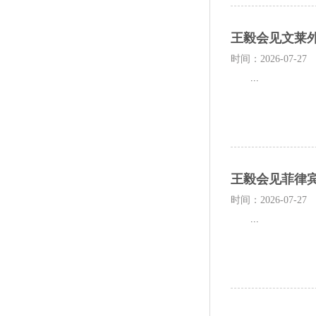
王毅会见文莱
时间：2026-07-27
...
王毅会见菲律
时间：2026-07-27
...