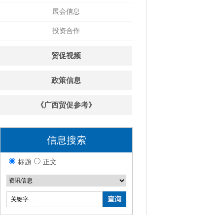
展会信息
投资合作
贸促视频
政策信息
《广西贸促参考》
信息搜索
标题
正文