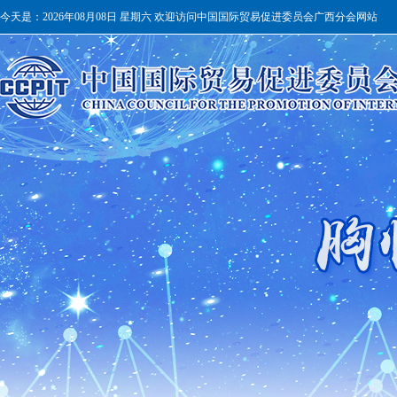
今天是：
2026年08月08日 星期六 欢迎访问中国国际贸易促进委员会广西分会网站