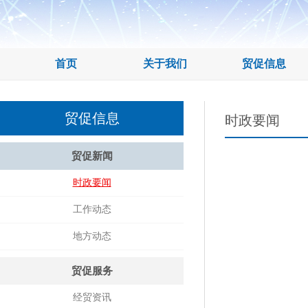
首页
关于我们
贸促信息
贸促信息
时政要闻
贸促新闻
时政要闻
工作动态
地方动态
贸促服务
经贸资讯