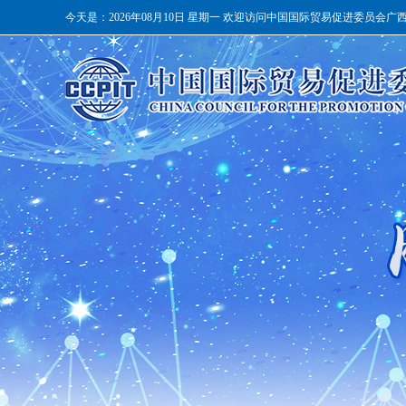
今天是：
2026年08月10日 星期一 欢迎访问中国国际贸易促进委员会广