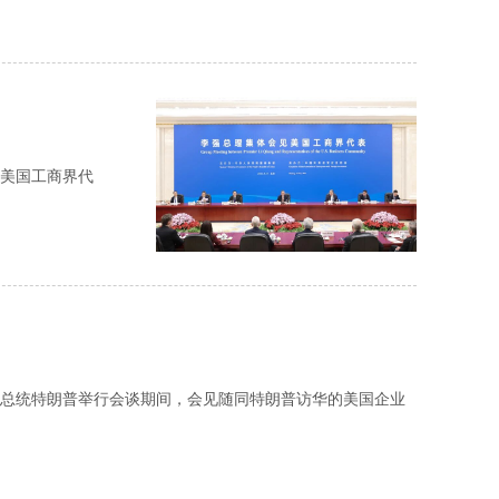
美国工商界代
总统特朗普举行会谈期间，会见随同特朗普访华的美国企业