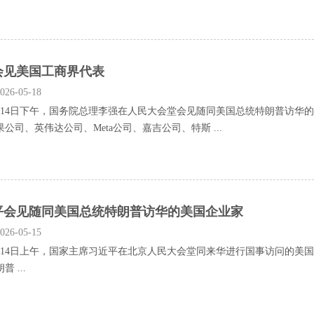
会见美国工商界代表
26-05-18
4日下午，国务院总理李强在人民大会堂会见随同美国总统特朗普访华的
公司、英伟达公司、Meta公司、嘉吉公司、特斯 ...
平会见随同美国总统特朗普访华的美国企业家
26-05-15
4日上午，国家主席习近平在北京人民大会堂同来华进行国事访问的美国
 ...