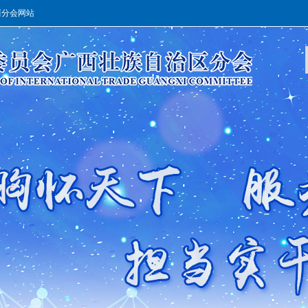
西分会网站