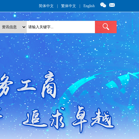
简体中文
|
繁体中文
|
English