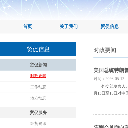
首页
关于我们
贸促信息
贸促信息
时政要闻
贸促新闻
美国总统特朗
时政要闻
时间：2026-05-12
外交部发言人5月
工作动态
月13日至15日对中
地方动态
贸促服务
经贸资讯
陈刚会见面向