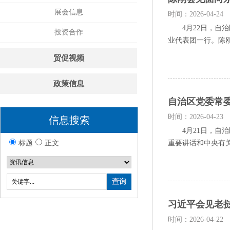
展会信息
时间：2026-04-24
4月22日，自治
投资合作
业代表团一行。陈刚
贸促视频
政策信息
自治区党委常委
时间：2026-04-23
信息搜索
4月21日，自治
标题
正文
重要讲话和中央有关
习近平会见老
时间：2026-04-22