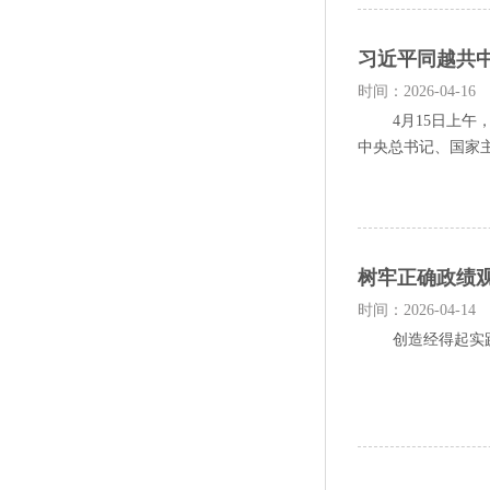
习近平同越共
时间：2026-04-16
4月15日上午，
中央总书记、国家主
树牢正确政绩观
时间：2026-04-14
创造经得起实践、