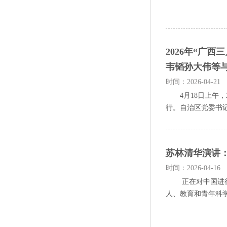
2026年“广
韦韬孙大伟等
时间：2026-04-21
4月18日上午，2
行。自治区党委书记
苏林清华演讲
时间：2026-04-16
正在对中国进行国
人、教育和青年科学