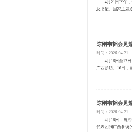
4月21日下午，
总书记、国家主席通
陈刚韦韬会见
时间：2026-04-21
4月16日至17
广西参访。16日，
陈刚韦韬会见
时间：2026-04-21
4月16日，自治
代表团到广西参访的