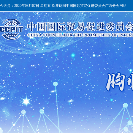
今天是：
2026年08月07日 星期五 欢迎访问中国国际贸易促进委员会广西分会网站