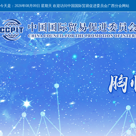
今天是：
2026年08月09日 星期天 欢迎访问中国国际贸易促进委员会广西分会网站