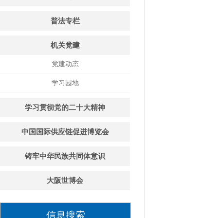
普法专栏
机关党建
党建动态
学习园地
学习贯彻党的二十大精神
中国国际供应链促进博览会
铸牢中华民族共同体意识
大阪世博会
信息搜索