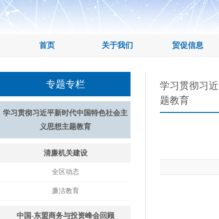
首页
关于我们
贸促信息
专题专栏
学习贯彻习近
题教育
学习贯彻习近平新时代中国特色社会主
义思想主题教育
清廉机关建设
全区动态
廉洁教育
中国-东盟商务与投资峰会回顾