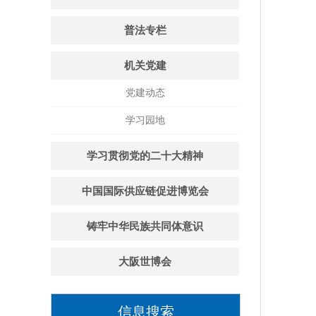
普法专栏
机关党建
党建动态
学习园地
学习贯彻党的二十大精神
中国国际供应链促进博览会
铸牢中华民族共同体意识
大阪世博会
信息搜索