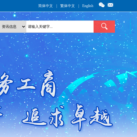
简体中文
|
繁体中文
|
English