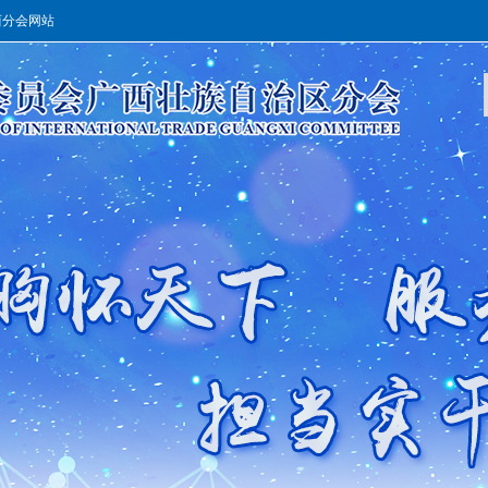
西分会网站