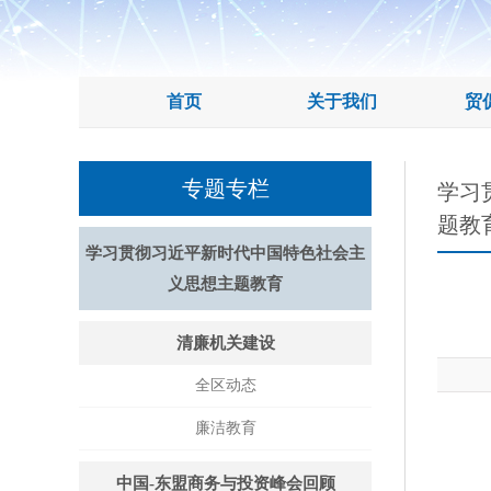
首页
关于我们
贸
专题专栏
学习
题教
学习贯彻习近平新时代中国特色社会主
义思想主题教育
清廉机关建设
全区动态
廉洁教育
中国-东盟商务与投资峰会回顾