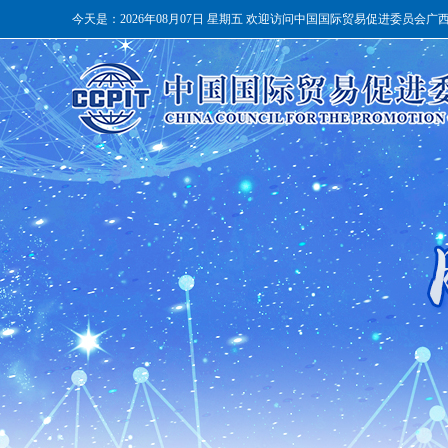
今天是：
2026年08月07日 星期五 欢迎访问中国国际贸易促进委员会广