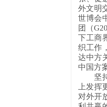
外文明
世博会
团（G2
下工商
织工作
达中方
中国方
坚持联
上发挥
对外开
利共赢