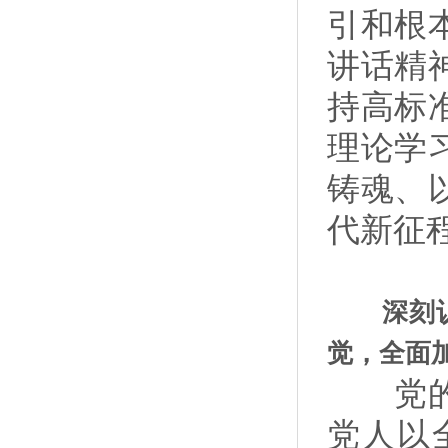
引和根
讲话精
持高标
理论学
铸魂、
代新征
深刻认
觉，全面
党的十
党人以