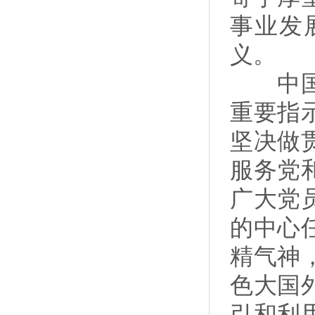
事业发
义。
中国贸
重要指
坚决做
服务党
广大党
的中心
精气神
色大国
引和利