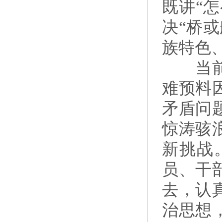
既讲“怎
决“桥
族特色
当前，
难预料
矛盾问
惊涛骇
新挑战
员、干
去，认
治思想