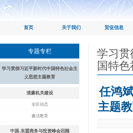
首页
关于我们
贸促信息
学习贯
专题专栏
国特色
学习贯彻习近平新时代中国特色社会主
义思想主题教育
任鸿
清廉机关建设
主题教
全区动态
廉洁教育
中国-东盟商务与投资峰会回顾