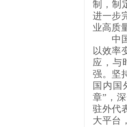
制，制
进一步
业高质
中国贸
以效率
应，与
强。坚
国内国
章”，
驻外代
大平台