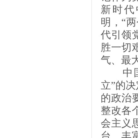
新时代
明，“
代引领
胜一切
气、最
中国贸
立”的
的政治
整改各
会主义
台、丰