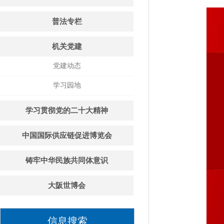
普法专栏
机关党建
党建动态
学习园地
学习贯彻党的二十大精神
中国国际供应链促进博览会
铸牢中华民族共同体意识
大阪世博会
信息搜索