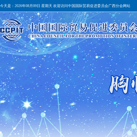
今天是：
2026年08月09日 星期天 欢迎访问中国国际贸易促进委员会广西分会网站