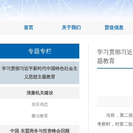
首页
关于我们
贸促信息
专题专栏
学习贯彻习近
题教育
学习贯彻习近平新时代中国特色社会主
义思想主题教育
清廉机关建设
全区动态
当前，第二批学
廉洁教育
考察时，对第二批
中国-东盟商务与投资峰会回顾