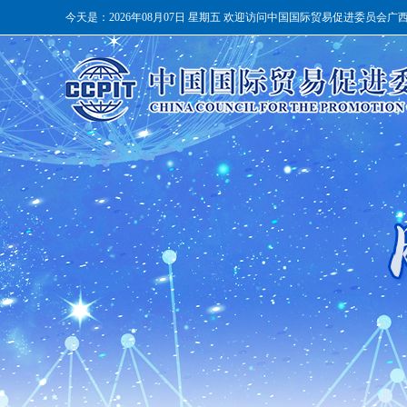
今天是：
2026年08月07日 星期五 欢迎访问中国国际贸易促进委员会广