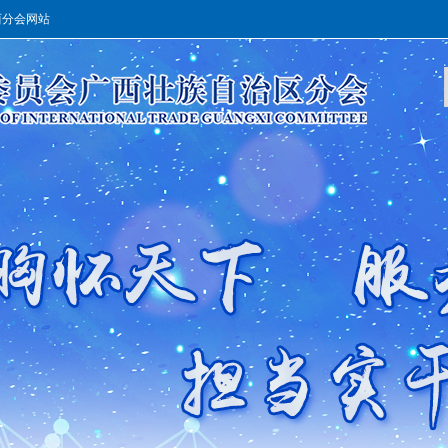
西分会网站