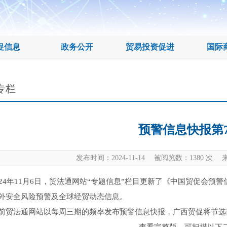
促信息
政务公开
贸易投资促进
国际
专栏
预警信息快报第7
发布时间：2024-11-14 被阅览数：
1380
次 来
4年11月6日，贸法通网站“专题信息”栏目更新了《中国贸促会预警
外安全风险预警及全球经贸动态信息。
法通网站以每周三期的频率发布预警信息快报，广西贸促将节选