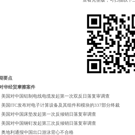
查看完整版，可扫描以下
期要点
对华经贸摩擦案件
国对中国铝制电线电缆发起第一次双反日落复审调查
国ITC发布对电子计算设备及其组件和模块的337部分终裁
国对中国床垫发起第一次反倾销日落复审调查
国对中国钢钉发起第三次反倾销日落复审调查
地利通报中国出口游泳背心不合格