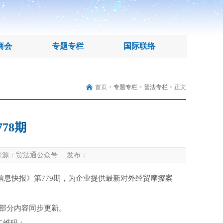
商会
专题专栏
国际联络
首页 >
专题专栏
>
普法专栏
> 正文
78期
源：贸法通公众号 发布：
信息快报》第779期，为企业提供最新对外经贸摩擦案
部分内容同步更新。