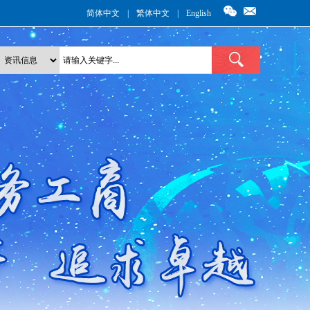
简体中文
|
繁体中文
|
English