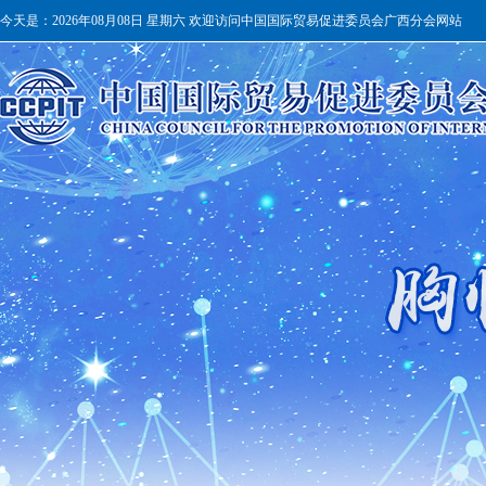
今天是：
2026年08月08日 星期六 欢迎访问中国国际贸易促进委员会广西分会网站