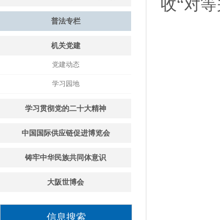
收“对
普法专栏
机关党建
党建动态
学习园地
学习贯彻党的二十大精神
中国国际供应链促进博览会
铸牢中华民族共同体意识
大阪世博会
信息搜索