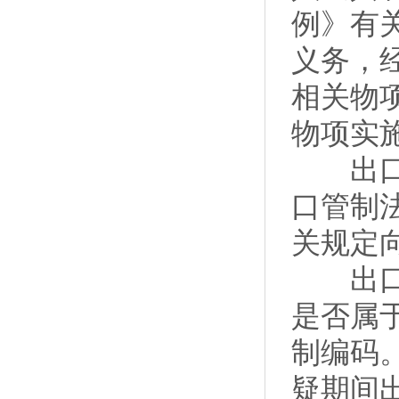
例》有
义务，
相关物
物项实
出口经
口管制
关规定
出口经
是否属
制编码
疑期间