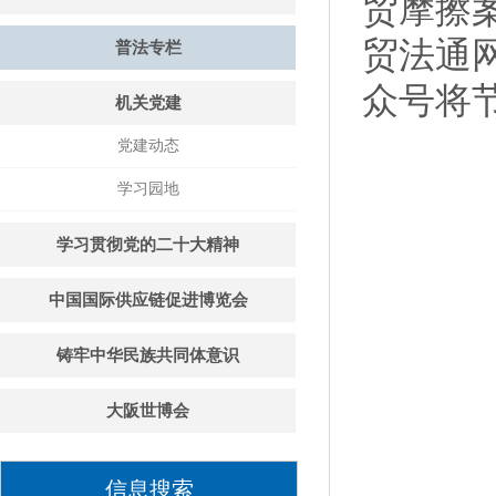
贸摩擦
贸法通
普法专栏
众号将
机关党建
党建动态
学习园地
学习贯彻党的二十大精神
中国国际供应链促进博览会
铸牢中华民族共同体意识
大阪世博会
信息搜索