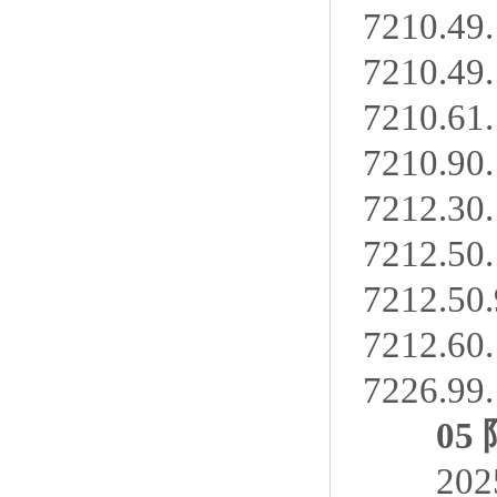
7210.49
7210.49
7210.61
7210.90
7212.30
7212.50
7212.50
7212.60
7226.99
05 
2025