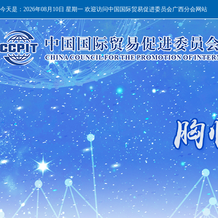
今天是：
2026年08月10日 星期一 欢迎访问中国国际贸易促进委员会广西分会网站