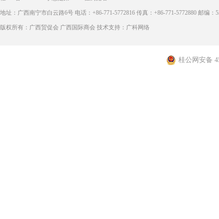
地址：广西南宁市白云路6号 电话：+86-771-5772816 传真：+86-771-5772880 邮编：53
版权所有：广西贸促会 广西国际商会 技术支持：广科网络
桂公网安备 450