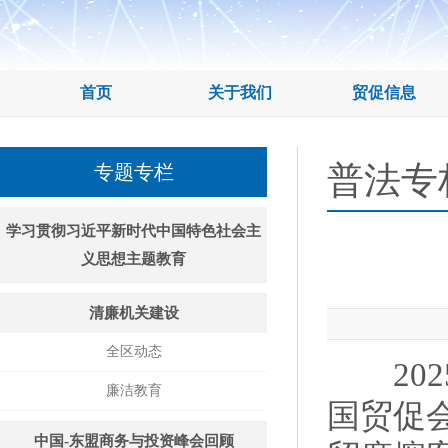
首页
关于我们
贸促信息
普法专
专题专栏
学习贯彻习近平新时代中国特色社会主
义思想主题教育
清廉机关建设
全区动态
202
廉洁教育
国贸促
中国-东盟商务与投资峰会回顾