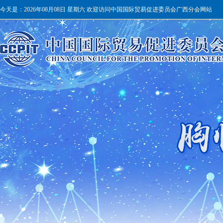
今天是：
2026年08月08日 星期六 欢迎访问中国国际贸易促进委员会广西分会网站