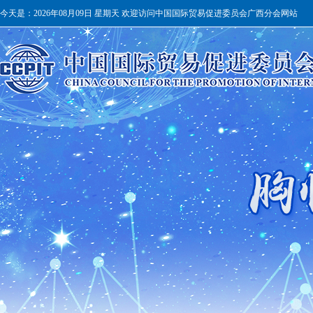
今天是：
2026年08月09日 星期天 欢迎访问中国国际贸易促进委员会广西分会网站