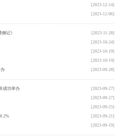
[2023-12-14]
[2023-12-06]
遇侧记》
[2023-11-28]
[2023-10-24]
[2023-10-19]
[2023-10-19]
举办
[2023-09-28]
训班成功举办
[2023-09-27]
[2023-09-27]
[2023-09-25]
.2%
[2023-09-21]
[2023-09-19]