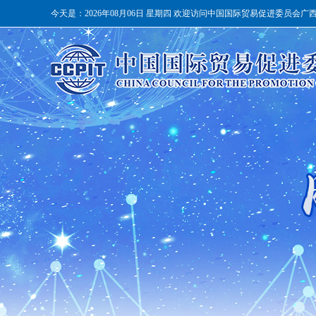
今天是：
2026年08月06日 星期四 欢迎访问中国国际贸易促进委员会广