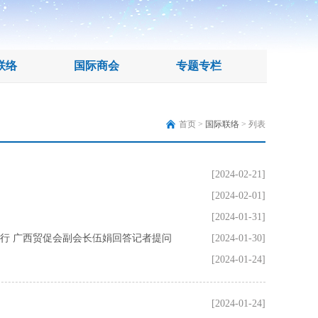
联络
国际商会
专题专栏
首页 >
国际联络
> 列表
[2024-02-21]
[2024-02-01]
[2024-01-31]
举行 广西贸促会副会长伍娟回答记者提问
[2024-01-30]
[2024-01-24]
[2024-01-24]