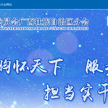
西分会网站