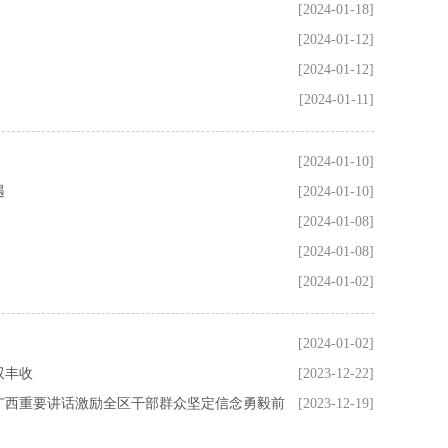
[2024-01-18]
[2024-01-12]
[2024-01-12]
[2024-01-11]
[2024-01-10]
遇
[2024-01-10]
[2024-01-08]
[2024-01-08]
[2024-01-02]
[2024-01-02]
双丰收
[2023-12-22]
广西重要讲话激励全区干部群众坚定信念勇毅前
[2023-12-19]