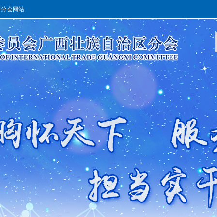
西分会网站