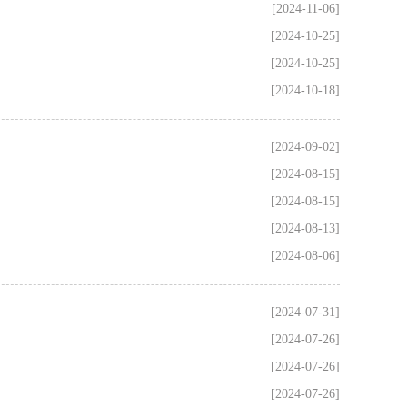
[2024-11-06]
[2024-10-25]
[2024-10-25]
[2024-10-18]
[2024-09-02]
[2024-08-15]
[2024-08-15]
[2024-08-13]
[2024-08-06]
[2024-07-31]
[2024-07-26]
[2024-07-26]
[2024-07-26]