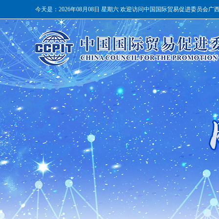
今天是：
2026年08月08日 星期六 欢迎访问中国国际贸易促进委员会广