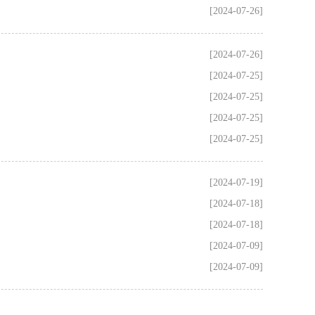
[2024-07-26]
[2024-07-26]
[2024-07-25]
[2024-07-25]
[2024-07-25]
[2024-07-25]
[2024-07-19]
[2024-07-18]
[2024-07-18]
[2024-07-09]
[2024-07-09]