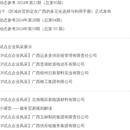
P动态参考 2024年第21期（总第95期）
首个《区域自贸协定在广西的多元化选择与利用手册》正式发布
P动态参考2024年第20期（总第94期）
P动态参考2024年第19期（总第 93 期）
P试点企业风采展示
CEP试点企业风采】广西运多多供应链管理有限责任公司
CEP试点企业风采】广西贵港欧派电动车有限公司
CEP试点企业风采】广西梧州日新塑料实业有限公司
CEP试点企业风采】广西柳工集团有限公司
CEP试点企业风采】北海顺应新能源材料有限公司
EP小课堂——服务贸易规则解读
CEP试点企业风采】广西玉林制药集团有限责任公司
CEP试点企业风采】广西供应链服务集团有限公司