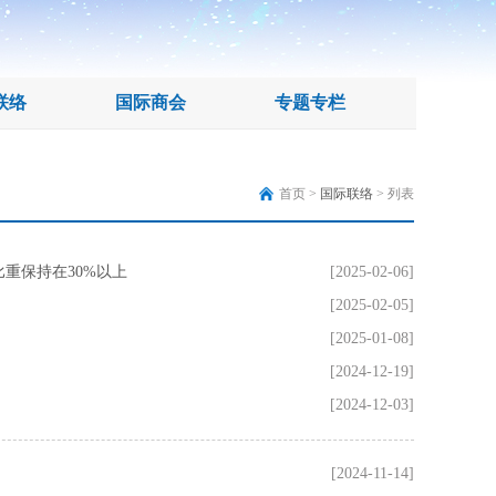
联络
国际商会
专题专栏
首页 >
国际联络
> 列表
比重保持在30%以上
[2025-02-06]
[2025-02-05]
[2025-01-08]
[2024-12-19]
[2024-12-03]
[2024-11-14]