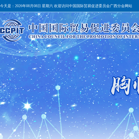
今天是：
2026年08月08日 星期六 欢迎访问中国国际贸易促进委员会广西分会网站