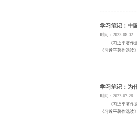
学习笔记：中
时间：2023-08-02
《习近平著作选读
《习近平著作选读》
学习笔记：为
时间：2023-07-28
《习近平著作选读
《习近平著作选读》