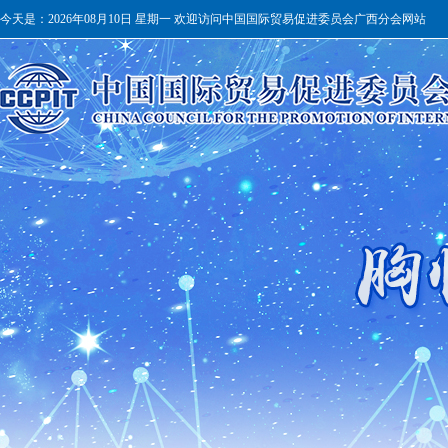
今天是：
2026年08月10日 星期一 欢迎访问中国国际贸易促进委员会广西分会网站