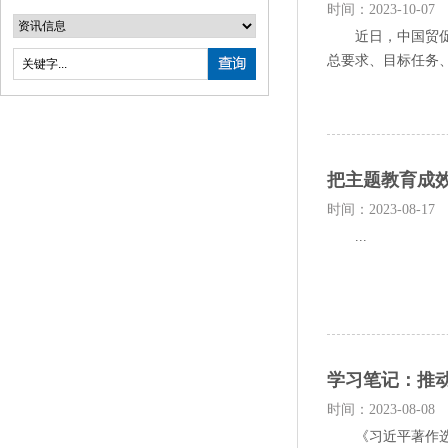
时间：2023-10-07
近日，中国贸促会
总要求、目标任务、
把主题教育成
时间：2023-08-17
...
学习笔记：推
时间：2023-08-08
《习近平著作选读