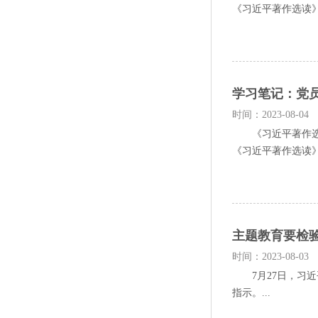
《习近平著作选读》
学习笔记：党员
时间：2023-08-04
《习近平著作选读
《习近平著作选读》
主题教育要检验
时间：2023-08-03
7月27日，习近
指示。...