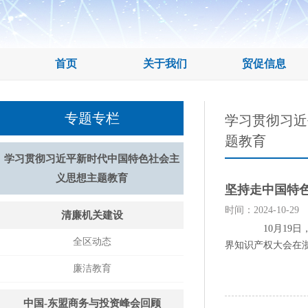
首页
关于我们
贸促信息
专题专栏
学习贯彻习近
题教育
学习贯彻习近平新时代中国特色社会主
义思想主题教育
坚持走中国特
时间：2024-10-29
清廉机关建设
10月19日，以
全区动态
界知识产权大会在浙
廉洁教育
中国-东盟商务与投资峰会回顾